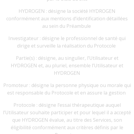
HYDROGEN : désigne la société HYDROGEN
conformément aux mentions d’identification détaillées
au sein du Préambule
Investigateur : désigne le professionnel de santé qui
dirige et surveille la réalisation du Protocole
Partie(s) : désigne, au singulier, l’Utilisateur et
HYDROGEN et, au pluriel, ensemble l’Utilisateur et
HYDROGEN
Promoteur : désigne la personne physique ou morale qui
est responsable du Protocole et en assure la gestion
Protocole : désigne l’essai thérapeutique auquel
l’Utilisateur souhaite participer et pour lequel il a accepté
que HYDROGEN évalue, au titre des Services, son
éligibilité conformément aux critères définis par le