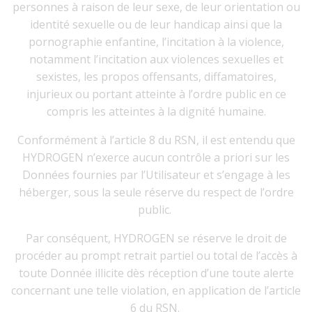
personnes à raison de leur sexe, de leur orientation ou
identité sexuelle ou de leur handicap ainsi que la
pornographie enfantine, l’incitation à la violence,
notamment l’incitation aux violences sexuelles et
sexistes, les propos offensants, diffamatoires,
injurieux ou portant atteinte à l’ordre public en ce
compris les atteintes à la dignité humaine.
Conformément à l’article 8 du RSN, il est entendu que
HYDROGEN n’exerce aucun contrôle a priori sur les
Données fournies par l’Utilisateur et s’engage à les
héberger, sous la seule réserve du respect de l’ordre
public.
Par conséquent, HYDROGEN se réserve le droit de
procéder au prompt retrait partiel ou total de l’accès à
toute Donnée illicite dès réception d’une toute alerte
concernant une telle violation, en application de l’article
6 du RSN.