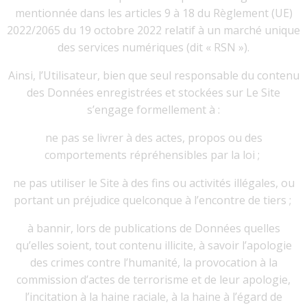
mentionnée dans les articles 9 à 18 du Règlement (UE)
2022/2065 du 19 octobre 2022 relatif à un marché unique
des services numériques (dit « RSN »).
Ainsi, l’Utilisateur, bien que seul responsable du contenu
des Données enregistrées et stockées sur Le Site
s’engage formellement à :
ne pas se livrer à des actes, propos ou des
comportements répréhensibles par la loi ;
ne pas utiliser le Site à des fins ou activités illégales, ou
portant un préjudice quelconque à l’encontre de tiers ;
à bannir, lors de publications de Données quelles
qu’elles soient, tout contenu illicite, à savoir l’apologie
des crimes contre l’humanité, la provocation à la
commission d’actes de terrorisme et de leur apologie,
l’incitation à la haine raciale, à la haine à l’égard de