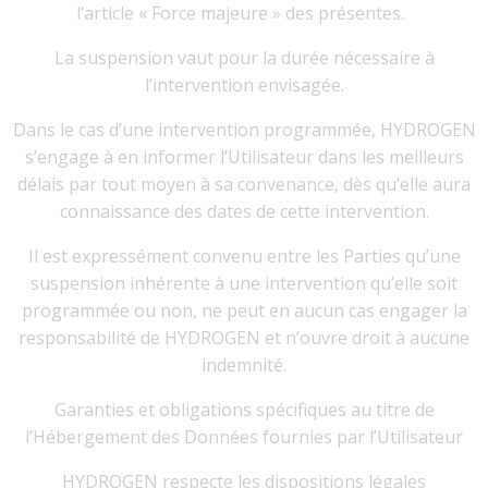
l’article « Force majeure » des présentes.
La suspension vaut pour la durée nécessaire à
l’intervention envisagée.
Dans le cas d’une intervention programmée, HYDROGEN
s’engage à en informer l’Utilisateur dans les meilleurs
délais par tout moyen à sa convenance, dès qu’elle aura
connaissance des dates de cette intervention.
Il est expressément convenu entre les Parties qu’une
suspension inhérente à une intervention qu’elle soit
programmée ou non, ne peut en aucun cas engager la
responsabilité de HYDROGEN et n’ouvre droit à aucune
indemnité.
Garanties et obligations spécifiques au titre de
l’Hébergement des Données fournies par l’Utilisateur
HYDROGEN respecte les dispositions légales