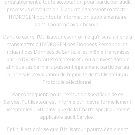
préalablement à toute acceptation pour participer audit
processus d’évaluation. Il pourra également contacter
HYDROGEN pour toute information supplémentaire
dont il pourrait avoir besoin.
Dans ce cadre, l’Utilisateur est informé qu’il sera amené à
transmettre à HYDROGEN des Données Personnelles
incluant des Données de Santé, elles-même transmises
par HYDROGEN au Promoteur et / ou à l’Investigateur
afin que ces derniers puissent également participer au
processus d’évaluation de l’égibilité de l’Utilisateur au
Protocole sélectionné.
Par conséquent, pour l’exécution spécifique de ce
Service, l’Utilisateur est informé qu’il devra formellement
accepter les CGU, ainsi que de la Charte spécifiquement
applicable audit Service.
Enfin, il est précisé que l’Utilisateur pourra également