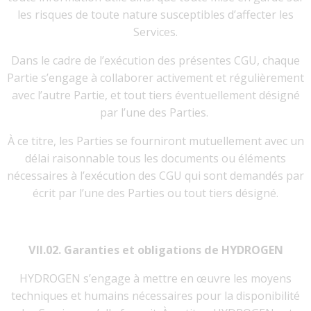
les risques de toute nature susceptibles d’affecter les
Services.
Dans le cadre de l’exécution des présentes CGU, chaque
Partie s’engage à collaborer activement et régulièrement
avec l’autre Partie, et tout tiers éventuellement désigné
par l’une des Parties.
À ce titre, les Parties se fourniront mutuellement avec un
délai raisonnable tous les documents ou éléments
nécessaires à l’exécution des CGU qui sont demandés par
écrit par l’une des Parties ou tout tiers désigné.
VII.02. Garanties et obligations de HYDROGEN
HYDROGEN s’engage à mettre en œuvre les moyens
techniques et humains nécessaires pour la disponibilité