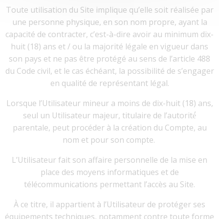
Toute utilisation du Site implique qu’elle soit réalisée par
une personne physique, en son nom propre, ayant la
capacité de contracter, c’est-à-dire avoir au minimum dix-
huit (18) ans et / ou la majorité légale en vigueur dans
son pays et ne pas être protégé au sens de l’article 488
du Code civil, et le cas échéant, la possibilité de s’engager
en qualité de représentant légal.
Lorsque l’Utilisateur mineur a moins de dix-huit (18) ans,
seul un Utilisateur majeur, titulaire de l’autorité́
parentale, peut procéder à la création du Compte, au
nom et pour son compte.
L’Utilisateur fait son affaire personnelle de la mise en
place des moyens informatiques et de
télécommunications permettant l’accès au Site.
À ce titre, il appartient à l’Utilisateur de protéger ses
équipements techniques, notamment contre toute forme