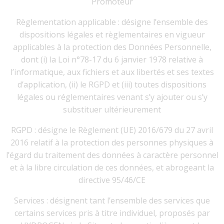
Promoteur
Règlementation applicable : désigne l’ensemble des
dispositions légales et règlementaires en vigueur
applicables à la protection des Données Personnelle,
dont (i) la Loi n°78-17 du 6 janvier 1978 relative à
l’informatique, aux fichiers et aux libertés et ses textes
d’application, (ii) le RGPD et (iii) toutes dispositions
légales ou réglementaires venant s’y ajouter ou s’y
substituer ultérieurement
RGPD : désigne le Règlement (UE) 2016/679 du 27 avril
2016 relatif à la protection des personnes physiques à
l’égard du traitement des données à caractère personnel
et à la libre circulation de ces données, et abrogeant la
directive 95/46/CE
Services : désignent tant l’ensemble des services que
certains services pris à titre individuel, proposés par