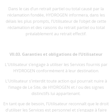
Dans le cas d’un retrait partiel ou total causé par la
réclamation fondée, HYDROGEN informera, dans les
délais les plus prompts, l’Utilisateur de l’objet de cette
réclamation et des raisons du retrait partiel ou total
préalablement au retrait effectif.
VII.03. Garanties et obligations de l’Utilisateur
L’Utilisateur s’engage à utiliser les Services fournis par
HYDROGEN conformément à leur destination.
L’Utilisateur s’interdit toute action qui pourrait nuire à
l’image de Le Site, de HYDROGEN et / ou des signes
distinctifs lui appartenant.
En tant que de besoin, l’Utilisateur reconnaît que le droit
d’utiliser les Services est personnel et s’engage à faire