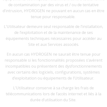
de contamination par des virus et / ou de tentative
d’intrusion, HYDROGEN ne pouvant en aucun cas en être
tenue pour responsable.
L’Utilisateur demeure seul responsable de l’installation,
de l’exploitation et de la maintenance de ses
équipements techniques nécessaires pour accéder au
Site et aux Services associés.
En aucun cas HYDROGEN ne saurait être tenue pour
responsable si les fonctionnalités proposées s’avèrent
incompatibles ou présentent des dysfonctionnements
avec certains des logiciels, configurations, systèmes
d’exploitation ou équipements de l’Utilisateur.
L’Utilisateur conserve à sa charge les frais de
télécommunications lors de l’accès internet et liés à la
durée d’utilisation du Site.