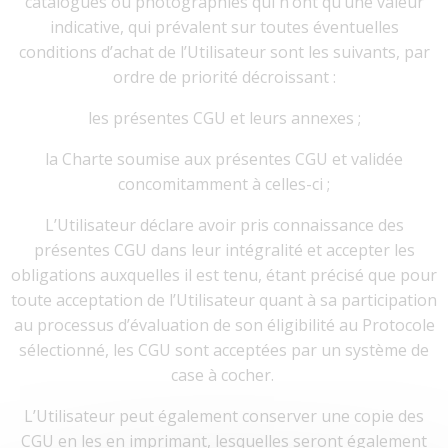
catalogues ou photographies qui n’ont qu’une valeur
indicative, qui prévalent sur toutes éventuelles
conditions d’achat de l’Utilisateur sont les suivants, par
ordre de priorité décroissant :
les présentes CGU et leurs annexes ;
la Charte soumise aux présentes CGU et validée
concomitamment à celles-ci ;
L’Utilisateur déclare avoir pris connaissance des
présentes CGU dans leur intégralité et accepter les
obligations auxquelles il est tenu, étant précisé que pour
toute acceptation de l’Utilisateur quant à sa participation
au processus d’évaluation de son éligibilité au Protocole
sélectionné, les CGU sont acceptées par un système de
case à cocher.
L’Utilisateur peut également conserver une copie des
CGU en les en imprimant, lesquelles seront également