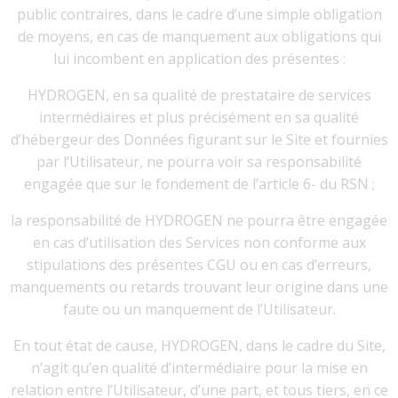
public contraires, dans le cadre d’une simple obligation
de moyens, en cas de manquement aux obligations qui
lui incombent en application des présentes :
HYDROGEN, en sa qualité de prestataire de services
intermédiaires et plus précisément en sa qualité
d’hébergeur des Données figurant sur le Site et fournies
par l’Utilisateur, ne pourra voir sa responsabilité
engagée que sur le fondement de l’article 6- du RSN ;
la responsabilité de HYDROGEN ne pourra être engagée
en cas d’utilisation des Services non conforme aux
stipulations des présentes CGU ou en cas d’erreurs,
manquements ou retards trouvant leur origine dans une
faute ou un manquement de l’Utilisateur.
En tout état de cause, HYDROGEN, dans le cadre du Site,
n’agit qu’en qualité d’intermédiaire pour la mise en
relation entre l’Utilisateur, d’une part, et tous tiers, en ce