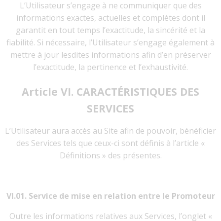
L’Utilisateur s’engage à ne communiquer que des
informations exactes, actuelles et complètes dont il
garantit en tout temps l’exactitude, la sincérité et la
fiabilité. Si nécessaire, l’Utilisateur s’engage également à
mettre à jour lesdites informations afin d’en préserver
l’exactitude, la pertinence et l’exhaustivité.
Article VI. CARACTÉRISTIQUES DES
SERVICES
L’Utilisateur aura accès au Site afin de pouvoir, bénéficier
des Services tels que ceux-ci sont définis à l’article «
Définitions » des présentes.
VI.01. Service de mise en relation entre le Promoteur
Outre les informations relatives aux Services, l’onglet «