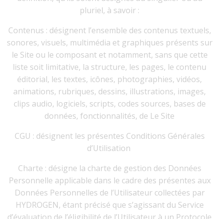
pluriel, à savoir :
Contenus : désignent l’ensemble des contenus textuels,
sonores, visuels, multimédia et graphiques présents sur
le Site ou le composant et notamment, sans que cette
liste soit limitative, la structure, les pages, le contenu
éditorial, les textes, icônes, photographies, vidéos,
animations, rubriques, dessins, illustrations, images,
clips audio, logiciels, scripts, codes sources, bases de
données, fonctionnalités, de Le Site
CGU : désignent les présentes Conditions Générales
d’Utilisation
Charte : désigne la charte de gestion des Données
Personnelle applicable dans le cadre des présentes aux
Données Personnelles de l’Utilisateur collectées par
HYDROGEN, étant précisé que s’agissant du Service
d’évaluation de l’éligibilité de l’Utilisateur à un Protocole