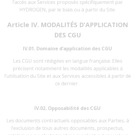
l’accès aux Services proposés spécifiquement par
HYDROGEN, par le biais ou à partir du Site.
Article IV. MODALITÉS D’APPLICATION
DES CGU
IV.01. Domaine d’application des CGU
Les CGU sont rédigées en langue française. Elles
précisent notamment les modalités applicables à
l’utilisation du Site et aux Services accessibles à partir de
ce dernier.
IV.02. Opposabilité des CGU
Les documents contractuels opposables aux Parties, à
l’exclusion de tous autres documents, prospectus,