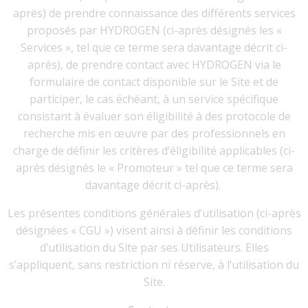
après) de prendre connaissance des différents services
proposés par HYDROGEN (ci-après désignés les «
Services », tel que ce terme sera davantage décrit ci-
après), de prendre contact avec HYDROGEN via le
formulaire de contact disponible sur le Site et de
participer, le cas échéant, à un service spécifique
consistant à évaluer son éligibilité à des protocole de
recherche mis en œuvre par des professionnels en
charge de définir les critères d’éligibilité applicables (ci-
après désignés le « Promoteur » tel que ce terme sera
davantage décrit ci-après).
Les présentes conditions générales d’utilisation (ci-après
désignées « CGU ») visent ainsi à définir les conditions
d’utilisation du Site par ses Utilisateurs. Elles
s’appliquent, sans restriction ni réserve, à l’utilisation du
Site.