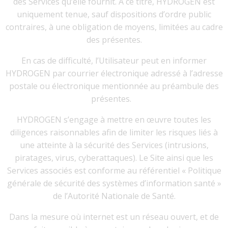
des Services qu’elle fournit. À ce titre, HYDROGEN est
uniquement tenue, sauf dispositions d’ordre public
contraires, à une obligation de moyens, limitées au cadre
des présentes.
En cas de difficulté, l’Utilisateur peut en informer
HYDROGEN par courrier électronique adressé à l’adresse
postale ou électronique mentionnée au préambule des
présentes.
HYDROGEN s’engage à mettre en œuvre toutes les
diligences raisonnables afin de limiter les risques liés à
une atteinte à la sécurité des Services (intrusions,
piratages, virus, cyberattaques). Le Site ainsi que les
Services associés est conforme au référentiel « Politique
générale de sécurité des systèmes d’information santé »
de l’Autorité Nationale de Santé.
Dans la mesure où internet est un réseau ouvert, et de