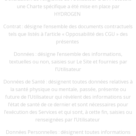
une Charte spécifique a été mise en place par
HYDROGEN
Contrat : désigne l’ensemble des documents contractuels
tels que listés à l’article « Opposabilité des CGU » des
présentes
Données : désigne l’ensemble des informations,
textuelles ou non, saisies sur Le Site et fournies par
l’Utilisateur
Données de Santé : désignent toutes données relatives à
la santé physique ou mentale, passée, présente ou
future de l’Utilisateur qui révèlent des informations sur
l’état de santé de ce dernier et sont nécessaires pour
l’exécution des Services et qui sont, à cette fin, saisies ou
renseignées par l’Utilisateur
Données Personnelles : désignent toutes informations