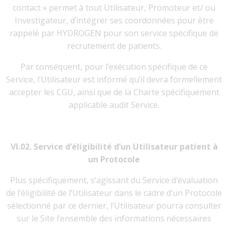
contact » permet à tout Utilisateur, Promoteur et/ ou
Investigateur, d’intégrer ses coordonnées pour être
rappelé par HYDROGEN pour son service spécifique de
recrutement de patients.
Par conséquent, pour l’exécution spécifique de ce
Service, l’Utilisateur est informé qu’il devra formellement
accepter les CGU, ainsi que de la Charte spécifiquement
applicable audit Service.
VI.02. Service d’éligibilité d’un Utilisateur patient à
un Protocole
Plus spécifiquement, s’agissant du Service d’évaluation
de l’éligibilité de l’Utilisateur dans le cadre d’un Protocole
sélectionné par ce dernier, l’Utilisateur pourra consulter
sur le Site l’ensemble des informations nécessaires