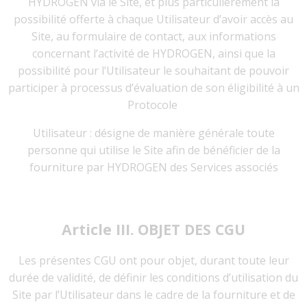
HYDROGEN via le Site, et plus particulièrement la
possibilité offerte à chaque Utilisateur d’avoir accès au
Site, au formulaire de contact, aux informations
concernant l’activité de HYDROGEN, ainsi que la
possibilité pour l’Utilisateur le souhaitant de pouvoir
participer à processus d’évaluation de son éligibilité à un
Protocole
Utilisateur : désigne de manière générale toute
personne qui utilise le Site afin de bénéficier de la
fourniture par HYDROGEN des Services associés
Article III. OBJET DES CGU
Les présentes CGU ont pour objet, durant toute leur
durée de validité, de définir les conditions d’utilisation du
Site par l’Utilisateur dans le cadre de la fourniture et de