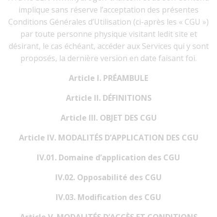
implique sans réserve l’acceptation des présentes
Conditions Générales d’Utilisation (ci-après les « CGU »)
par toute personne physique visitant ledit site et
désirant, le cas échéant, accéder aux Services qui y sont
proposés, la dernière version en date faisant foi.
Article I. PRÉAMBULE
Article II. DÉFINITIONS
Article III. OBJET DES CGU
Article IV. MODALITÉS D’APPLICATION DES CGU
IV.01. Domaine d’application des CGU
IV.02. Opposabilité des CGU
IV.03. Modification des CGU