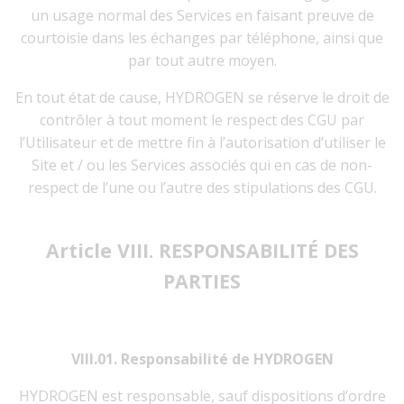
un usage normal des Services en faisant preuve de
courtoisie dans les échanges par téléphone, ainsi que
par tout autre moyen.
En tout état de cause, HYDROGEN se réserve le droit de
contrôler à tout moment le respect des CGU par
l’Utilisateur et de mettre fin à l’autorisation d’utiliser le
Site et / ou les Services associés qui en cas de non-
respect de l’une ou l’autre des stipulations des CGU.
Article VIII. RESPONSABILITÉ DES
PARTIES
VIII.01. Responsabilité de HYDROGEN
HYDROGEN est responsable, sauf dispositions d’ordre