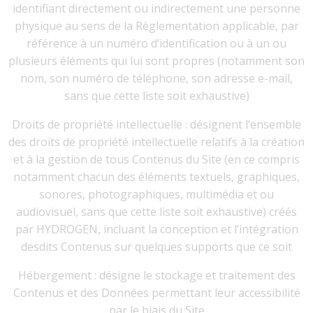
identifiant directement ou indirectement une personne
physique au sens de la Règlementation applicable, par
référence à un numéro d’identification ou à un ou
plusieurs éléments qui lui sont propres (notamment son
nom, son numéro de téléphone, son adresse e-mail,
sans que cette liste soit exhaustive)
Droits de propriété intellectuelle : désignent l’ensemble
des droits de propriété intellectuelle relatifs à la création
et à la gestion de tous Contenus du Site (en ce compris
notamment chacun des éléments textuels, graphiques,
sonores, photographiques, multimédia et ou
audiovisuel, sans que cette liste soit exhaustive) créés
par HYDROGEN, incluant la conception et l’intégration
desdits Contenus sur quelques supports que ce soit
Hébergement : désigne le stockage et traitement des
Contenus et des Données permettant leur accessibilité
par le biais du Site